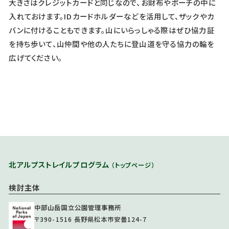
大きさはクレジットカードと同じなので、お財布やポーチの中に
入れておけます。IDカードホルダーなどを活用して、ザックやカ
バンに付けることもできます。山にいらっしゃる際はぜひ協力証
を持ち歩いて、山仲間や他の人たちに登山道を守る協力の輪を
広げてください。
北アルプストレイルプログラム
（トップページ）
検討主体
中部山岳国立公園管理事務所
〒390-1516 長野県松本市安曇124-7