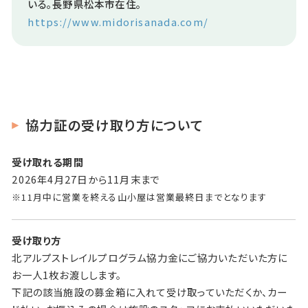
いる。長野県松本市在住。
https://www.midorisanada.com/
協
力証の受け取り方について
受け取れる期間
2026年4月27日から11月末まで
※11月中に営業を終える山小屋は営業最終日までとなります
受け取り方
北アルプストレイルプログラム協力金にご協力いただいた方に
お一人1枚お渡しします。
下記の該当施設の募金箱に入れて受け取っていただくか、カー