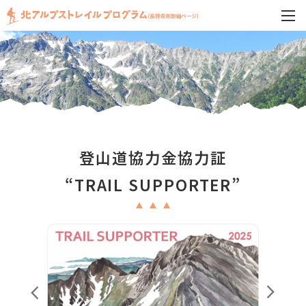
登山道協力金協力証
“TRAIL SUPPORTER”