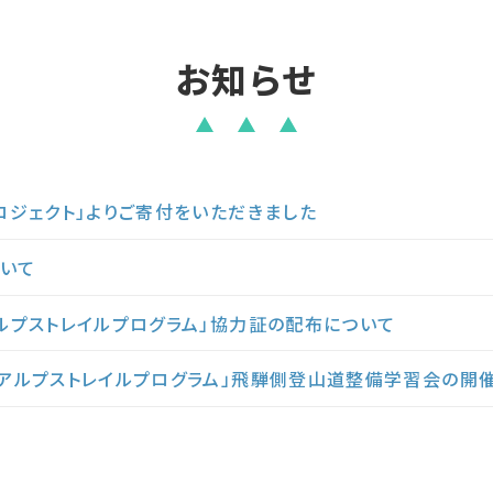
お知らせ
プロジェクト」よりご寄付をいただきました
いて
アルプストレイルプログラム」協力証の配布について
北アルプストレイルプログラム」飛騨側登山道整備学習会の開