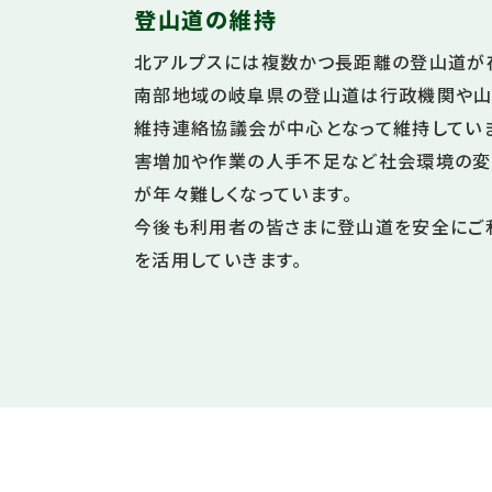
登山道の維持
北アルプスには複数かつ長距離の登山道が
南部地域の岐阜県の登山道は行政機関や山
維持連絡協議会が中心となって維持してい
害増加や作業の人手不足など社会環境の変
が年々難しくなっています。
今後も利用者の皆さまに登山道を安全にご
を活用していきます。