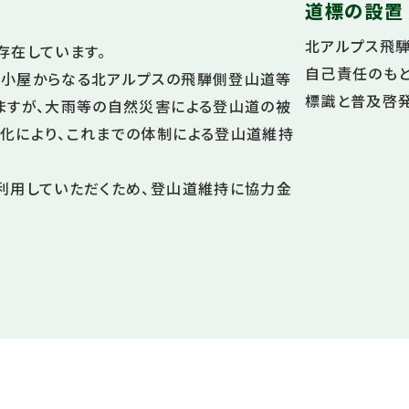
道標の設置
北アルプス飛
存在しています。
自己責任のもと
小屋からなる北アルプスの飛騨側登山道等
標識と普及啓
ますが、大雨等の自然災害による登山道の被
化により、これまでの体制による登山道維持
利用していただくため、登山道維持に協力金