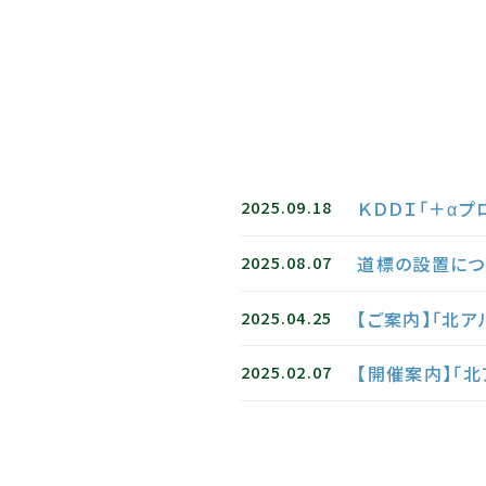
2025.09.18
ＫＤＤＩ「＋α
2025.08.07
道標の設置につ
2025.04.25
【ご案内】「北
2025.02.07
【開催案内】「