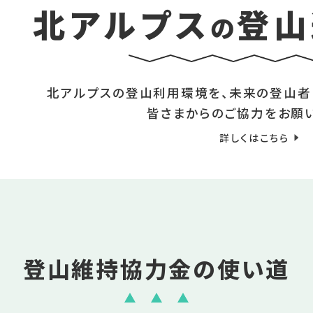
北アルプス
登山
の
北アルプスの登山利用環境を、未来の登山者
皆さまからのご協力をお願い
詳しくはこちら
登山維持協力金の使い道