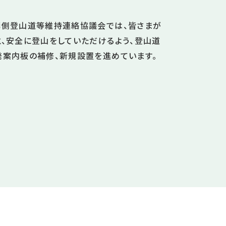
騨側登山道等維持連絡協議会では、皆さまが
、安全に登山をしていただけるよう、登山道
発案内板の補修、新規設置を進めています。