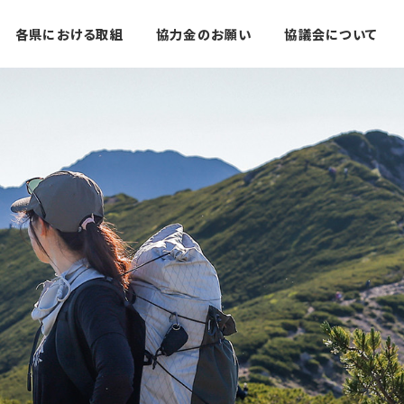
各県における取組
協力金のお願い
協議会について