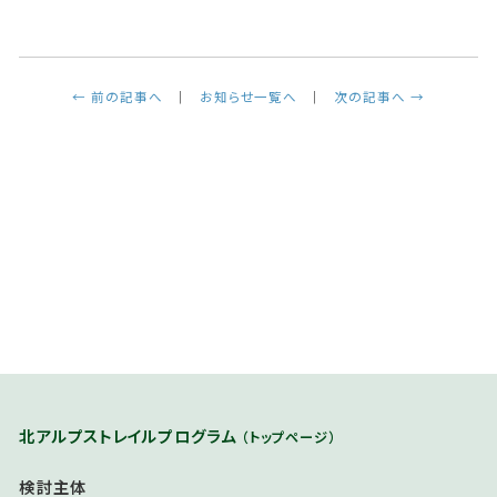
← 前の記事へ
お知らせ一覧へ
次の記事へ →
北アルプストレイルプログラム
（トップページ）
検討主体