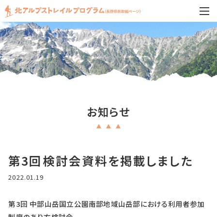
お知らせ
第3回検討会資料を掲載しました
2022.01.19
第3回 中部山岳国立公園南部地域山岳部における利用者参加
制度のあり方検討会