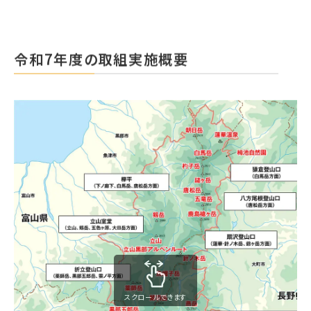
令和7年度の取組実施概要
スクロールできます