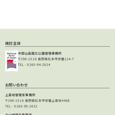
検討主体
中部山岳国立公園管理事務所
〒390-1516 長野県松本市安曇124-7
TEL : 0263-94-2024
お問い合わせ
上高地管理官事務所
〒390-1516 長野県松本市安曇上高地4468
TEL : 0263-95-2032