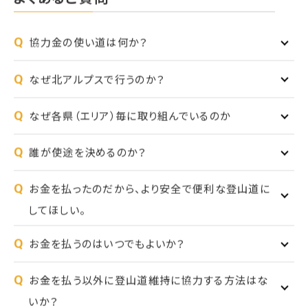
Q
協力金の使い道は何か？
Q
なぜ北アルプスで行うのか？
Q
なぜ各県（エリア）毎に取り組んでいるのか
Q
誰が使途を決めるのか？
Q
お金を払ったのだから、より安全で便利な登山道に
してほしい。
Q
お金を払うのはいつでもよいか？
Q
お金を払う以外に登山道維持に協力する方法はな
いか？