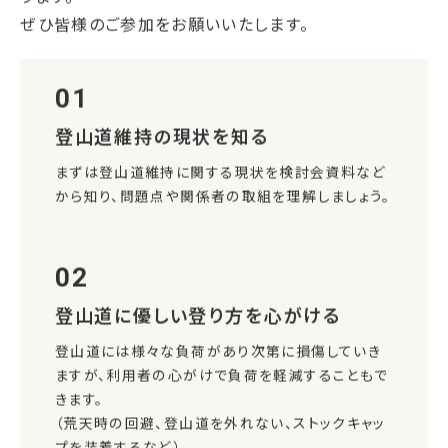
ぜひ皆様のご参加をお願いいたします。
01
登山道維持の現状を知る
まずは登山道維持に関する現状を検討会資料など
から知り、問題点や関係者の取組を理解しましょう。
02
登山道に優しい登り方を心がける
登山道には様々な負荷があり次第に損傷していき
ますが、利用者の心がけで負荷を軽減することもで
きます。
（荒天時の回避、登山道を外れない、ストックキャッ
プを装着するなど）