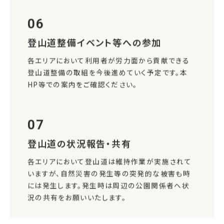
06
登山道整備イベント等への参加
各エリアにおいて利用者が労力面から貢献できる
登山道整備の取組を今後進めていく予定です。本
HP等での案内をご確認ください。
07
登山道の状況報告・共有
各エリアにおいて登山道は維持作業が実施されて
いますが、自然災害の発生等の突発的な被害も時
には発生します。発生時は周辺の公園関係者へ状
況の共有をお願いいたします。