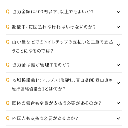
Q
協力金額は500円以下、以上でもよいか？
Q
期間中、毎回払わなければいけないのか？
Q
山小屋などでのトイレチップの支払いと二重で支払
うことになるのでは？
Q
協力金は誰が管理するのか？
Q
地域協議会
【北アルプス（飛騨側、富山県側）登山道等
とは何か？
維持連絡協議会】
Q
団体の場合も全員が支払う必要があるのか？
Q
外国人も支払う必要があるのか？