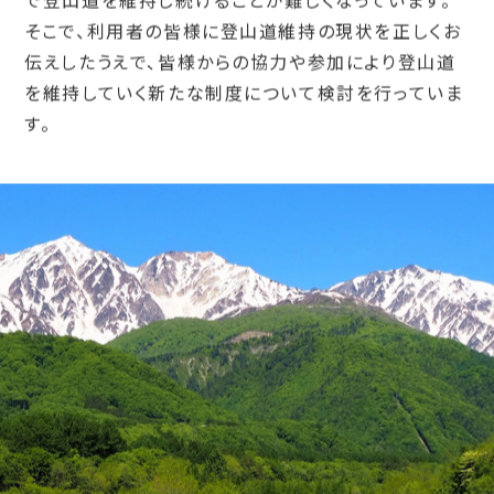
で登山道を維持し続けることが難しくなっています。
そこで、利用者の皆様に登山道維持の現状を正しくお
伝えしたうえで、
皆様からの協力や参加により登山道
を維持していく新たな制度について検討を行っていま
す。