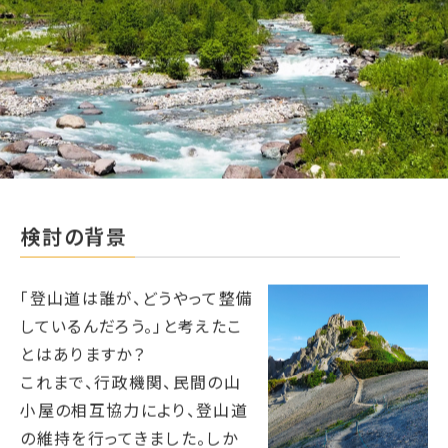
検討の背景
「登山道は誰が、どうやって整備
しているんだろう。」と考えたこ
とはありますか？
これまで、行政機関、民間の山
小屋の相互協力により、登山道
の維持を行ってきました。しか