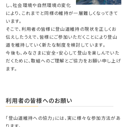
し、社会環境や自然環境の変化
により、これまでと同様の維持が一層難しくなってきて
います。
そこで、利用者の皆様に登山道維持の現状を正しくお
伝えしたうえで、皆様にご参加いただくことにより登山
道を維持していく新たな制度を検討しています。
今後も、みなさまに安全・安心して登山を楽しんでいた
だくために、取組へのご理解とご協力をお願い申し上げ
ます。
利用者の皆様へのお願い
「登山道維持への協力」には、実に様々な参加方法があ
ります。