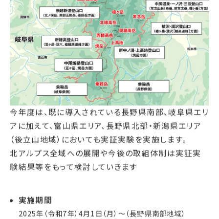
今年度は、既に導入されている長野県南部、岐阜県エリ
アに加えて、富山県エリア、長野県北部・新潟県エリア
（後立山地域）においても実証実験を実施します。
北アルプス全域への展開や今後の取組体制は実証実
験結果等をもって検討していきます
実施期間
2025年（令和7年）4月1日（月）〜（長野県南部地域）