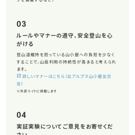
03
ルールやマナーの遵守、安全登山を心
がける
登山道維持を担っている山小屋への負担を少なく
することで、山岳利用の持続性が高まると考えられ
ます。
詳しいマナーはこちら（北アルプス山小屋友交
会）
※外部サイトに移動します
04
実証実験についてご意見をお寄せくだ
さい