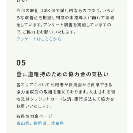
今回の取組はあくまで試行的なものであり、いろい
ろな改善点を把握し制度の本格導入に向けて準備
をしています。アンケート調査を実施していますの
で、ご協力をお願いいたします。
アンケートはこちらから
05
登山道維持のための協力金の支払い
各エリアにおいて利用者が費用面から貢献できる
協力金収受の取組を進めております。入山される現
地又はクレジットカード決済、銀行振込にて協力を
お願いいたします。
各県協力金ページ
富山県
、
長野県
、
岐阜県