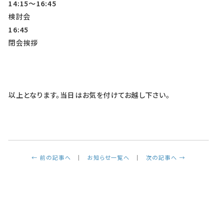
14:15
～16:45
検討会
16:45
閉会挨拶
以上となります。当日はお気を付けてお越し下さい。
← 前の記事へ
お知らせ一覧へ
次の記事へ →