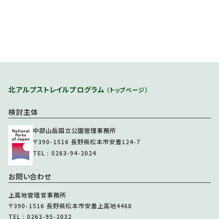
北アルプストレイルプログラム
（トップページ）
検討主体
中部山岳国立公園管理事務所
〒390-1516 長野県松本市安曇124-7
TEL : 0263-94-2024
お問い合わせ
上高地管理官事務所
〒390-1516 長野県松本市安曇上高地4468
TEL : 0263-95-2032