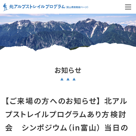
お知らせ
【ご来場の方へのお知らせ】 北アル
プストレイルプログラムあり方検討
会 シンポジウム（in富山） 当日の