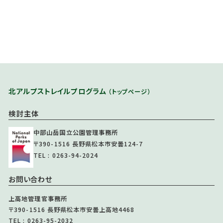
北アルプストレイルプログラム
（トップページ）
検討主体
中部山岳国立公園管理事務所
〒390-1516 長野県松本市安曇124-7
TEL : 0263-94-2024
お問い合わせ
上高地管理官事務所
〒390-1516 長野県松本市安曇上高地4468
TEL : 0263-95-2032