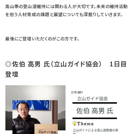
高山帯の登山道維持には関わる人が大切です。未来の維持活動
を担う人材育成の課題と展望についても深掘りしていきます。
最後にご登壇いただくのがこの方です。
◎佐伯 高男 氏（立山ガイド協会） 1日目
登壇