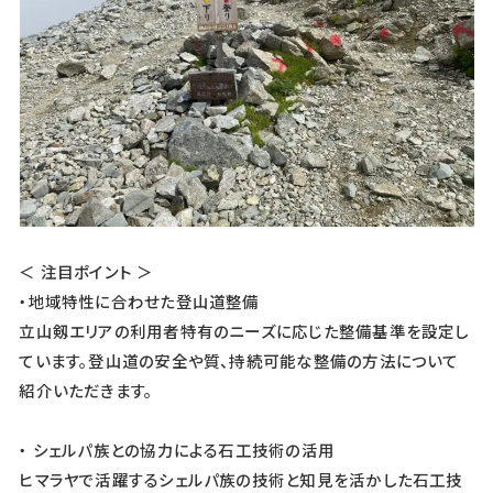
＜ 注目ポイント ＞
・地域特性に合わせた登山道整備
立山剱エリアの利用者特有のニーズに応じた整備基準を設定し
ています。登山道の安全や質、持続可能な整備の方法について
紹介いただきます。
・ シェルパ族との協力による石工技術の活用
ヒマラヤで活躍するシェルパ族の技術と知見を活かした石工技