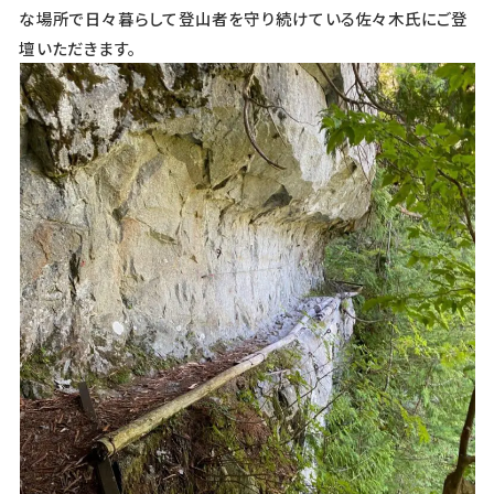
な場所で日々暮らして登山者を守り続けている佐々木氏にご登
壇いただきます。