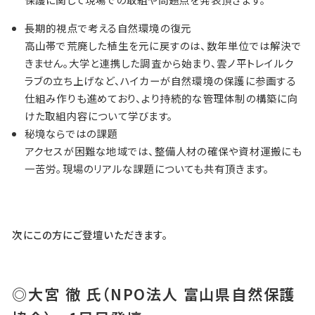
長期的視点で考える自然環境の復元
高山帯で荒廃した植生を元に戻すのは、数年単位では解決で
きません。大学と連携した調査から始まり、雲ノ平トレイルク
ラブの立ち上げなど、ハイカーが自然環境の保護に参画する
仕組み作りも進めており、より持続的な管理体制の構築に向
けた取組内容について学びます。
秘境ならではの課題
アクセスが困難な地域では、整備人材の確保や資材運搬にも
一苦労。現場のリアルな課題についても共有頂きます。
次にこの方にご登壇いただきます。
◎大宮 徹 氏（NPO法人 富山県自然保護