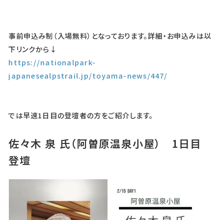
事前申込み制（入場無料）となっております。詳細・お申込みは以
下リンクから↓
https://nationalpark-
japanesealpstrail.jp/toyama-news/447/
では早速1日目の登壇者の方をご紹介します。
佐々木 泉 氏（阿曽原温泉小屋） 1日目
登壇