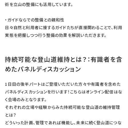
術を立山の整備にも活用しています。
・ガイドならでの整備との親和性
日々自然と利用者に接するガイドたちが直接関わることで、利用
実態を把握しつつ行う整備の効果を解説いただきます。
持続可能な登山道維持とは？：有識者を含
めたパネルディスカッション
1日目の後半パートはご登壇いただいた方々や有識者を含めた
パネルディスカッションを行います！こちらはオンライン配信はな
く会場のみとなります。
それぞれの立場や経験からみた持続可能な登山道の維持管理
とは？
どういった計画、管理であれば機能し、未来に続く登山道につな