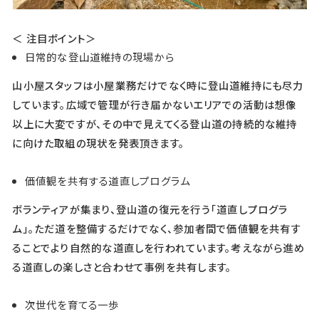
＜ 注目ポイント＞
日常的な登山道維持の現場から
山小屋スタッフは小屋業務だけでなく時に登山道維持にも尽力
しています。広域で管理が行き届かないエリアでの活動は想像
以上に大変ですが、その中で見えてくる登山道の持続的な維持
に向けた取組の現状を発表頂きます。
価値観を共有する道直しプログラム
ボランティアが集まり、登山道の復元を行う「道直しプログラ
ム」。ただ道を整備するだけでなく、参加者間で価値観を共有す
ることでより自然的な道直しを行われています。考えながら進め
る道直しの楽しさと合わせて事例を共有します。
次世代を育てる一歩