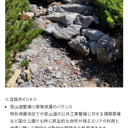
＜注目ポイント＞
登山道整備と環境保護のバランス
特別保護地区での登山道の公共工事整備に対する課題意識
など国立公園でも特に原生的な自然が残るエリアの利用と
保護に関して現場での取組や問題点を発表頂きます。