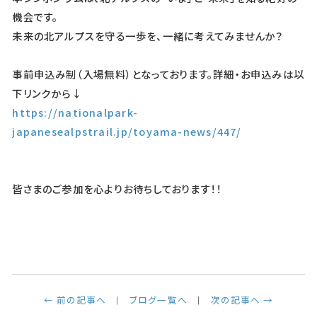
機会です。
未来の北アルプスを守る一歩を、一緒に考えてみませんか？
事前申込み制（入場無料）となっております。詳細・お申込みは以
下リンクから↓
https://nationalpark-
japanesealpstrail.jp/toyama-news/447/
皆さまのご参加を心よりお待ちしております！！
← 前の記事へ
ブログ一覧へ
次の記事へ →