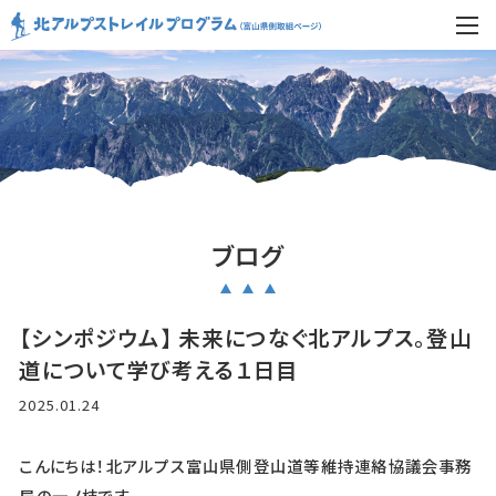
ブログ
【シンポジウム】 未来につなぐ北アルプス。登山
道について学び考える１日目
2025.01.24
こんにちは！北アルプス富山県側登山道等維持連絡協議会事務
局の一ノ枝です。