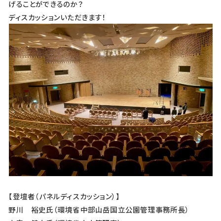
げることができるのか？
ディスカッションいただきます！
【登壇者（パネルディスカッション）】
野川 裕史氏（環境省中部山岳国立公園管理事務所長）