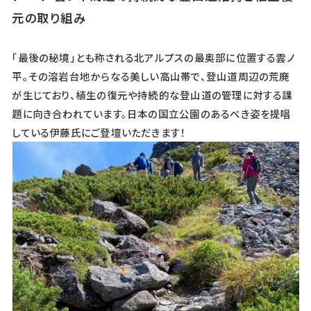
元の取り組み
「最後の秘境」とも称される北アルプスの最奥部に位置する雲ノ
平。その溶岩台地からなる美しい高山帯で、登山道周辺の荒廃
が生じており、植生の復元や持続的な登山道の管理に対する課
題に向き合われています。日本の国立公園のあるべき姿を提唱
している伊藤氏にご登壇いただきます！