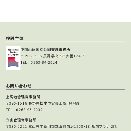
検討主体
中部山岳国立公園管理事務所
〒390-1516 長野県松本市安曇124-7
TEL : 0263-94-2024
お問い合わせ
上高地管理官事務所
〒390-1516 長野県松本市安曇上高地4468
TEL : 0263-95-2032
立山管理官事務所
〒930-0221 富山県中新川郡立山町前沢1209ｰ18 駅前プラザ 2階