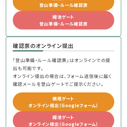
登山準備・ルール確認票
栂池ゲート
登山準備・ルール確認票
確認票のオンライン提出
「登山準備・ルール確認票」はオンラインでの提
出も可能です。
オンライン提出の場合は、フォーム送信後に届く
確認メールを登山ゲートでご提示ください。
横尾ゲート
オンライン提出（Googleフォーム）
栂池ゲート
オンライン提出（Googleフォーム）