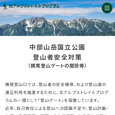
中部山岳国立公園
登山者安全対策
（横尾登山ゲートの開設等）
横尾登山口では、登山者の安全確保、および登山道の
適正利用を推進するために、北アルプストレイルプログ
ラムの一環として「登山ゲート」を設置しています。
近年、自己責任による登山への認識不足や、登山計画・