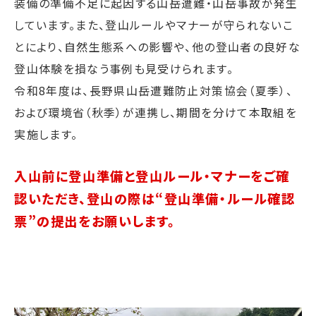
装備の準備不足に起因する山岳遭難・山岳事故が発生
しています。
また、登山ルールやマナーが守られないこ
とにより、自然生態系への影響や、他の登山者の良好な
登山体験を損なう事例も見受けられます。
令和8年度は、長野県山岳遭難防止対策協会（夏季）、
および環境省（秋季）が連携し、期間を分けて本取組を
実施します。
入山前に登山準備と登山ルール・マナーをご確
認いただき、
登山の際は“登山準備・ルール確認
票”の提出をお願いします。