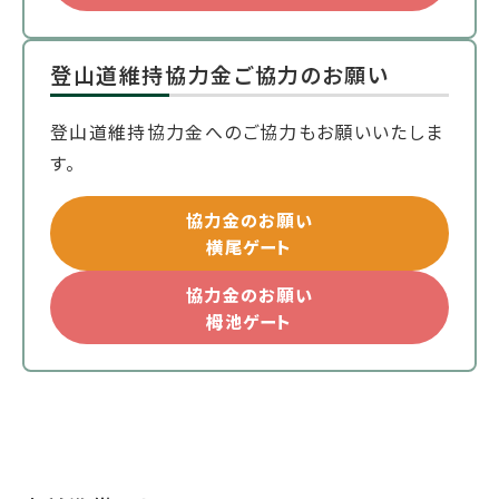
登山道維持協力金ご協力のお願い
登山道維持協力金へのご協力もお願いいたしま
す。
協力金のお願い
横尾ゲート
協力金のお願い
栂池ゲート